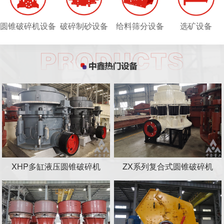
圆锥破碎机设备
破碎制砂设备
给料筛分设备
选矿设备
XHP多缸液压圆锥破碎机
ZX系列复合式圆锥破碎机