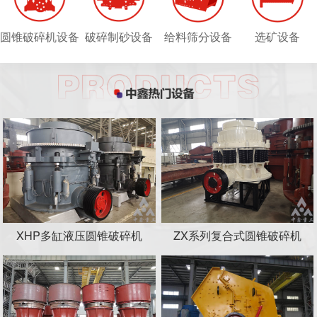
圆锥破碎机设备
破碎制砂设备
给料筛分设备
选矿设备
XHP多缸液压圆锥破碎机
ZX系列复合式圆锥破碎机