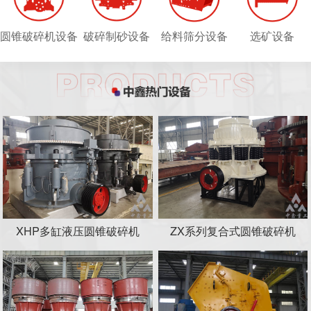
圆锥破碎机设备
破碎制砂设备
给料筛分设备
选矿设备
XHP多缸液压圆锥破碎机
ZX系列复合式圆锥破碎机