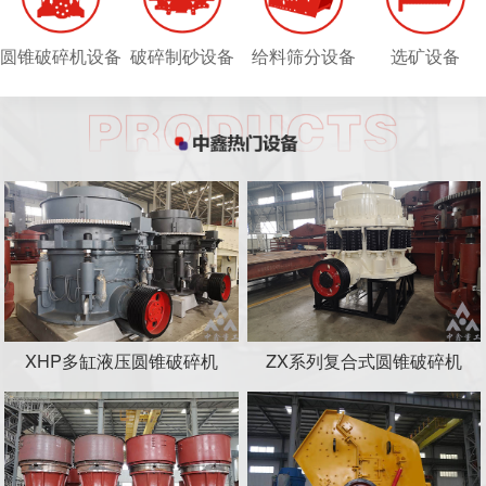
圆锥破碎机设备
破碎制砂设备
给料筛分设备
选矿设备
XHP多缸液压圆锥破碎机
ZX系列复合式圆锥破碎机