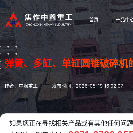
首页
产品中
弹簧、多缸、单缸圆锥破碎机
作者：中鑫重工
发布时间：2026-05-19 16:02:07
如果您正在寻找相关产品或有其他任何问