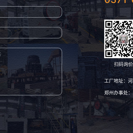
扫码询价
工厂地址：河
郑州办事处：