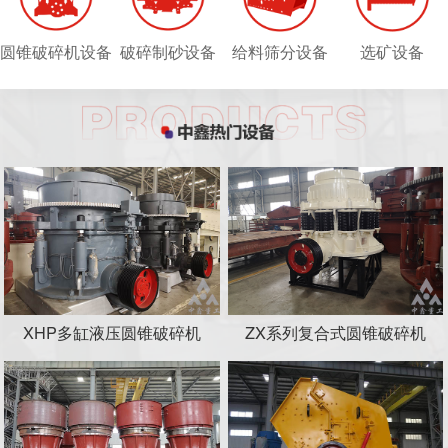
圆锥破碎机设备
破碎制砂设备
给料筛分设备
选矿设备
XHP多缸液压圆锥破碎机
ZX系列复合式圆锥破碎机