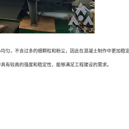
均匀，不含过多的细颗粒和粉尘，因此在混凝土制作中更加稳
具有较高的强度和稳定性，能够满足工程建设的需求。