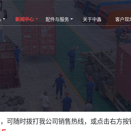
心
新闻中心
配件与服务
关于中鑫
客户现
题，可随时拨打我公司销售热线，或点击右方按