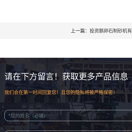
上一篇：
投资鹅卵石制砂机有
请在下方留言！获取更多产品信息
我们会在第一时间回复您！且您的隐私将被严格保密！