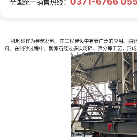
0371-6766 05
全国统一销售热线：
机制砂作为建筑材料，在工程建设中有着广泛的应用。鹅卵
料。在制砂过程中，鹅卵石经过多次粉碎、筛分等工艺，形成