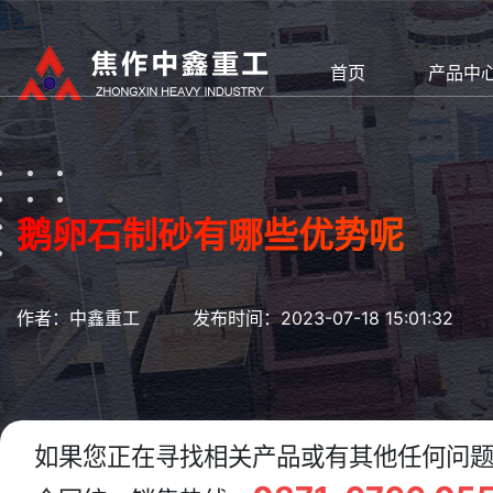
首页
产品中
鹅卵石制砂有哪些优势呢
作者：中鑫重工
发布时间：2023-07-18 15:01:32
如果您正在寻找相关产品或有其他任何问