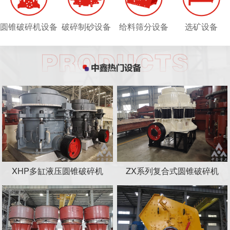
圆锥破碎机设备
破碎制砂设备
给料筛分设备
选矿设备
XHP多缸液压圆锥破碎机
ZX系列复合式圆锥破碎机