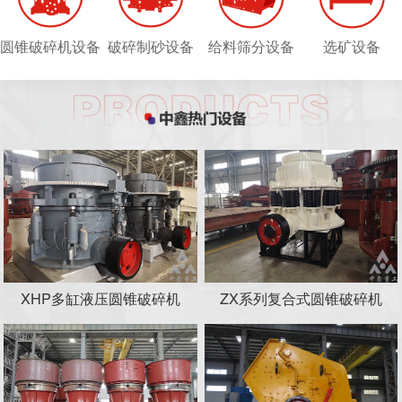
圆锥破碎机设备
破碎制砂设备
给料筛分设备
选矿设备
XHP多缸液压圆锥破碎机
ZX系列复合式圆锥破碎机