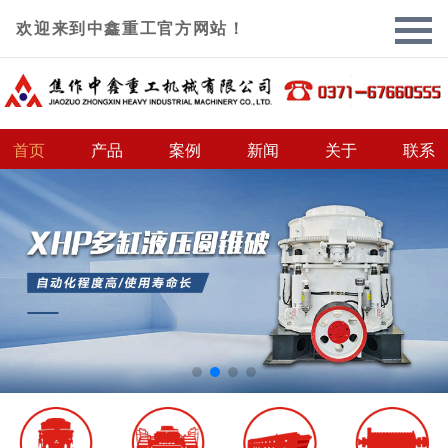
欢迎来到中鑫重工官方网站！
首页
产品
案例
新闻
关于
联系